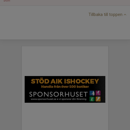
Sön
Tillbaka till toppen