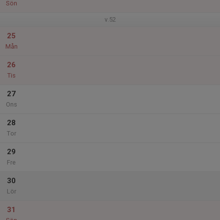
Sön
v.52
25
Mån
26
Tis
27
Ons
28
Tor
29
Fre
30
Lör
31