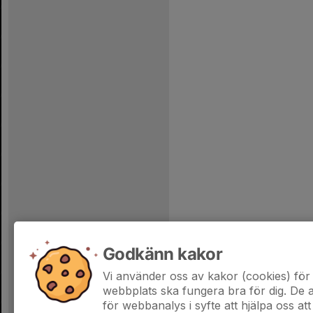
Godkänn kakor
Vi använder oss av kakor (cookies) för 
webbplats ska fungera bra för dig. De
för webbanalys i syfte att hjälpa oss att