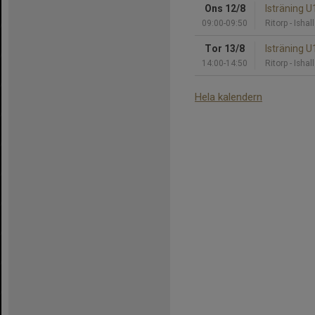
Ons 12/8
Isträning 
09:00-09:50
Ritorp - Ishall
Tor 13/8
Isträning U
14:00-14:50
Ritorp - Ishall
Hela kalendern