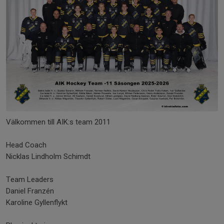
Välkommen till AIK:s team 2011
Head Coach
Nicklas Lindholm Schimdt
Team Leaders
Daniel Franzén
Karoline Gyllenflykt