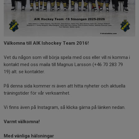
Välkomna till AIK Ishockey Team 2016!
Vet du någon som vill börja spela med oss eller vill ni komma i
kontakt med oss maila till Magnus Larsson (+46 70 283 79
19) alt. se kontakter.
På denna sida kommer ni även att hitta nyheter och aktuella
träningstider för vår verksamhet.
Vi finns även på Instagram, så klicka gärna på länken nedan.
Varmt välkomna!
Med vänliga hälsningar