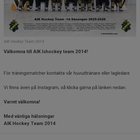
AIK Hockey Team 2014
Välkomna till AIK Ishockey team 2014!
För träningsmatcher kontakta vår huvudtränare eller lagledare.
Vi finns även på Instagram, så klicka gärna på länken nedan.
Varmt välkomna!
Med vänliga hälsningar
AIK Hockey Team 2014