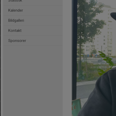
Statistik
Kalender
Bildgalleri
Kontakt
Sponsorer