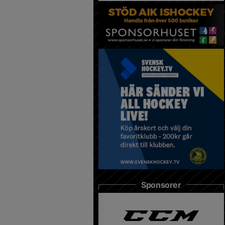
Sponsorer