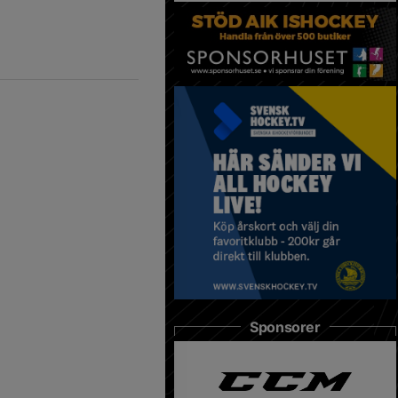
Sponsorer