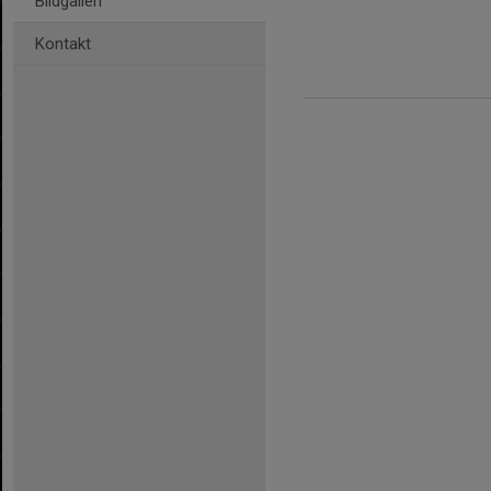
Bildgalleri
Kontakt