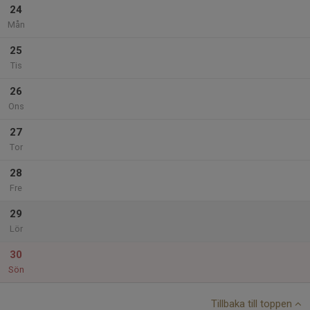
24
Mån
25
Tis
26
Ons
27
Tor
28
Fre
29
Lör
30
Sön
Tillbaka till toppen