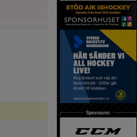
Sponsorer