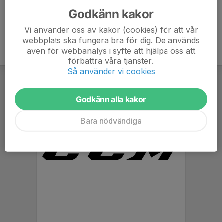
Godkänn kakor
Vi använder oss av kakor (cookies) för att vår
webbplats ska fungera bra för dig. De används
även för webbanalys i syfte att hjälpa oss att
förbättra våra tjänster.
Så använder vi cookies
Godkänn alla kakor
Bara nödvändiga