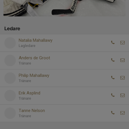
Ledare
Natalia Mahallawy
Lagledare
Anders de Groot
Tränare
Philip Mahallawy
Tränare
Erik Asplind
Tränare
Tanne Nelson
Tränare