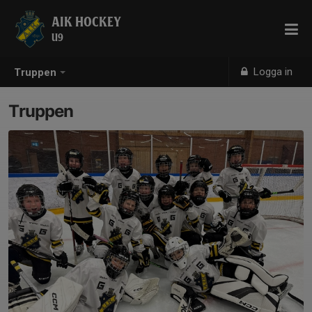
AIK HOCKEY
U9
Logga in
Truppen
Truppen