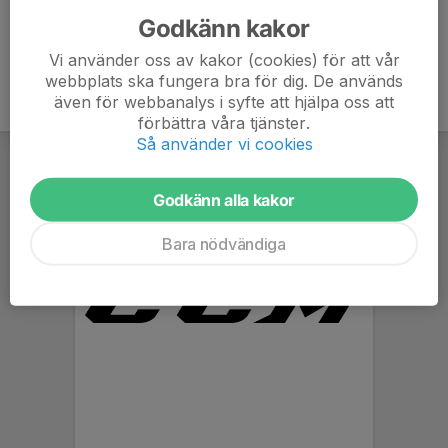
Godkänn kakor
Vi använder oss av kakor (cookies) för att vår
webbplats ska fungera bra för dig. De används
även för webbanalys i syfte att hjälpa oss att
förbättra våra tjänster.
Så använder vi cookies
Godkänn alla kakor
Bara nödvändiga