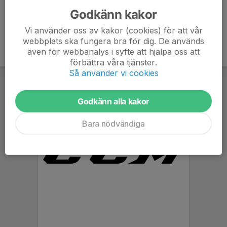
Godkänn kakor
Vi använder oss av kakor (cookies) för att vår
webbplats ska fungera bra för dig. De används
även för webbanalys i syfte att hjälpa oss att
förbättra våra tjänster.
Så använder vi cookies
Godkänn alla kakor
Bara nödvändiga