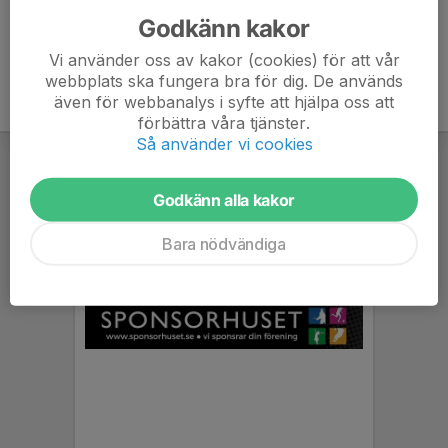
Godkänn kakor
Vi använder oss av kakor (cookies) för att vår
webbplats ska fungera bra för dig. De används
även för webbanalys i syfte att hjälpa oss att
förbättra våra tjänster.
Så använder vi cookies
Godkänn alla kakor
Bara nödvändiga