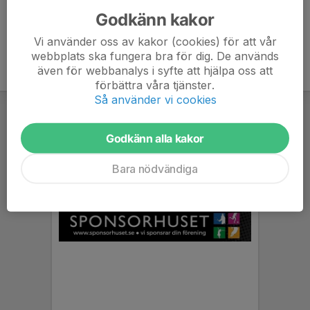
Godkänn kakor
Vi använder oss av kakor (cookies) för att vår
webbplats ska fungera bra för dig. De används
även för webbanalys i syfte att hjälpa oss att
förbättra våra tjänster.
Så använder vi cookies
Godkänn alla kakor
Bara nödvändiga