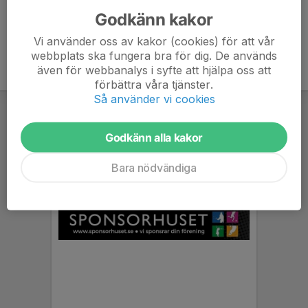
Godkänn kakor
Vi använder oss av kakor (cookies) för att vår
webbplats ska fungera bra för dig. De används
även för webbanalys i syfte att hjälpa oss att
förbättra våra tjänster.
Så använder vi cookies
Godkänn alla kakor
Bara nödvändiga