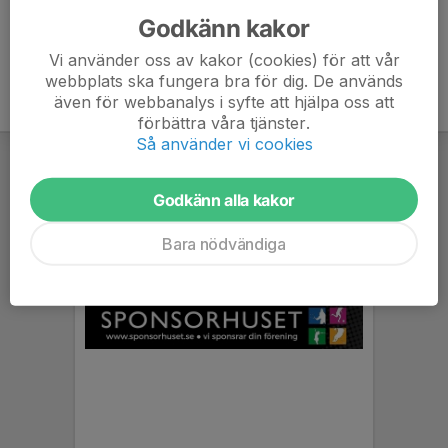
Godkänn kakor
Vi använder oss av kakor (cookies) för att vår
webbplats ska fungera bra för dig. De används
även för webbanalys i syfte att hjälpa oss att
förbättra våra tjänster.
Så använder vi cookies
Godkänn alla kakor
Bara nödvändiga