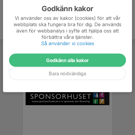
Godkänn kakor
Vi använder oss av kakor (cookies) för att vår
webbplats ska fungera bra för dig. De används
även för webbanalys i syfte att hjälpa oss att
förbättra våra tjänster.
Så använder vi cookies
Godkänn alla kakor
Bara nödvändiga