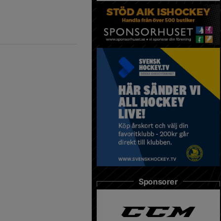
Sponsorer