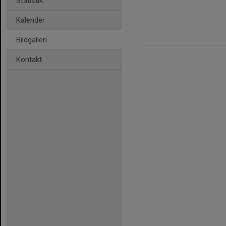
Statistik
Kalender
Bildgalleri
Kontakt