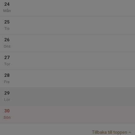
24
Mån
25
Tis
26
Ons
27
Tor
28
Fre
29
Lör
30
Sön
Tillbaka till toppen