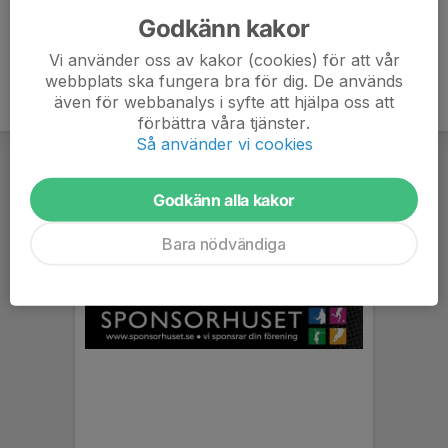
Godkänn kakor
Vi använder oss av kakor (cookies) för att vår
webbplats ska fungera bra för dig. De används
även för webbanalys i syfte att hjälpa oss att
förbättra våra tjänster.
Så använder vi cookies
Godkänn alla kakor
Bara nödvändiga