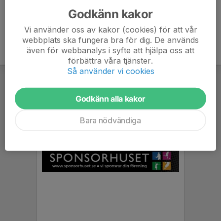
Godkänn kakor
Vi använder oss av kakor (cookies) för att vår
webbplats ska fungera bra för dig. De används
även för webbanalys i syfte att hjälpa oss att
förbättra våra tjänster.
Så använder vi cookies
Godkänn alla kakor
Bara nödvändiga