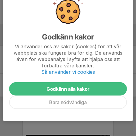
Ingen uppställning ifylld
Godkänn kakor
Inför match
Vi använder oss av kakor (cookies) för att vår
webbplats ska fungera bra för dig. De används
även för webbanalys i syfte att hjälpa oss att
Inget skrivet
förbättra våra tjänster.
Så använder vi cookies
Godkänn alla kakor
Bara nödvändiga