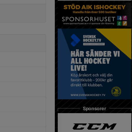
Sponsorer