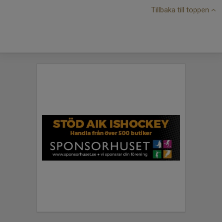
Tillbaka till toppen