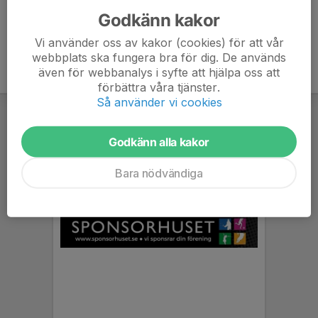
Godkänn kakor
Vi använder oss av kakor (cookies) för att vår
webbplats ska fungera bra för dig. De används
även för webbanalys i syfte att hjälpa oss att
förbättra våra tjänster.
Så använder vi cookies
Godkänn alla kakor
Bara nödvändiga