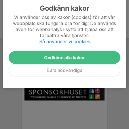
Godkänn kakor
Vi använder oss av kakor (cookies) för att vår
webbplats ska fungera bra för dig. De används
även för webbanalys i syfte att hjälpa oss att
förbättra våra tjänster.
Så använder vi cookies
Godkänn alla kakor
Bara nödvändiga