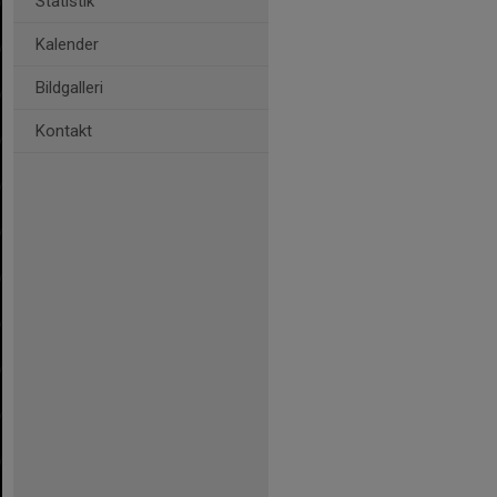
Statistik
Kalender
Bildgalleri
Kontakt