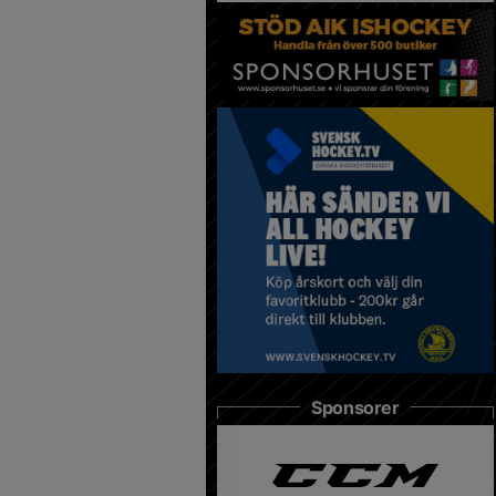
Sponsorer