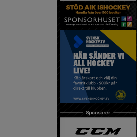
Sponsorer