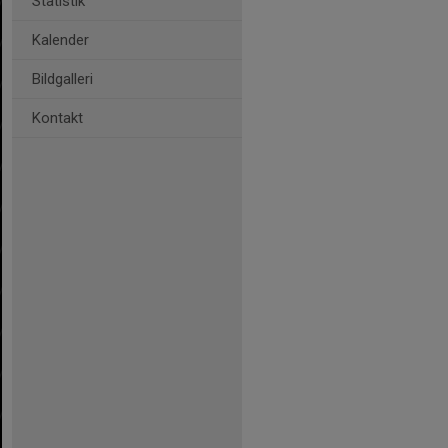
Statistik
Kalender
Bildgalleri
Kontakt