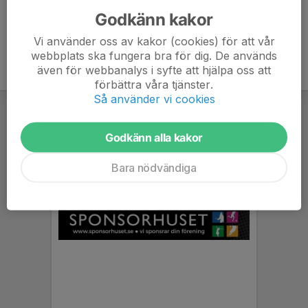
Godkänn kakor
Vi använder oss av kakor (cookies) för att vår
webbplats ska fungera bra för dig. De används
även för webbanalys i syfte att hjälpa oss att
förbättra våra tjänster.
Så använder vi cookies
Godkänn alla kakor
Bara nödvändiga