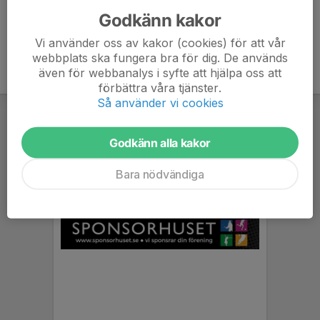
Godkänn kakor
Vi använder oss av kakor (cookies) för att vår
webbplats ska fungera bra för dig. De används
även för webbanalys i syfte att hjälpa oss att
förbättra våra tjänster.
Så använder vi cookies
Godkänn alla kakor
Bara nödvändiga