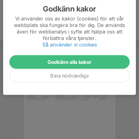
Godkänn kakor
Vi använder oss av kakor (cookies) för att vår
webbplats ska fungera bra för dig. De används
även för webbanalys i syfte att hjälpa oss att
förbättra våra tjänster.
Så använder vi cookies
Godkänn alla kakor
Bara nödvändiga