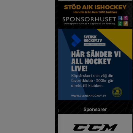
Sponsorer