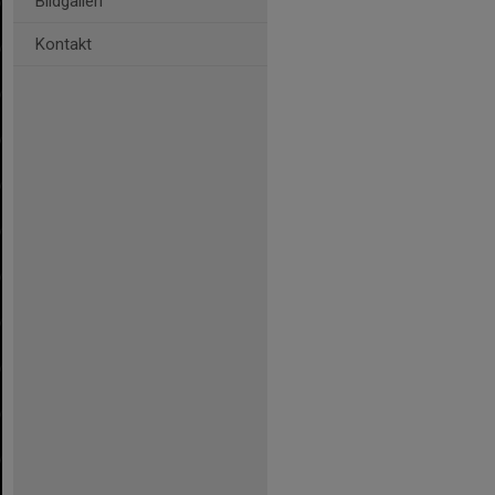
Bildgalleri
Kontakt