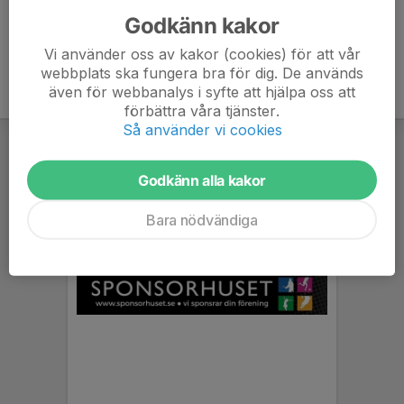
Godkänn kakor
Vi använder oss av kakor (cookies) för att vår
webbplats ska fungera bra för dig. De används
även för webbanalys i syfte att hjälpa oss att
förbättra våra tjänster.
Så använder vi cookies
Godkänn alla kakor
Bara nödvändiga