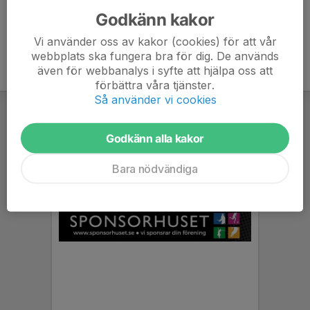
Godkänn kakor
Vi använder oss av kakor (cookies) för att vår
webbplats ska fungera bra för dig. De används
även för webbanalys i syfte att hjälpa oss att
förbättra våra tjänster.
Så använder vi cookies
Godkänn alla kakor
Bara nödvändiga