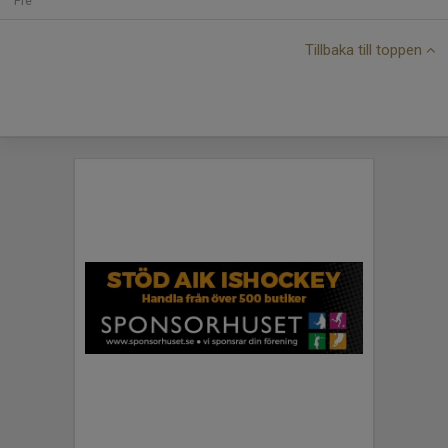
Fre
Tillbaka till toppen