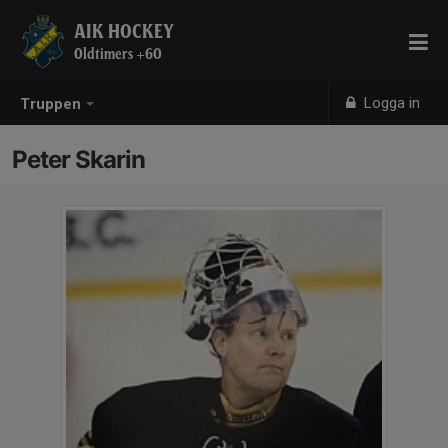
AIK HOCKEY
Oldtimers +60
Logga in
Truppen
Peter Skarin