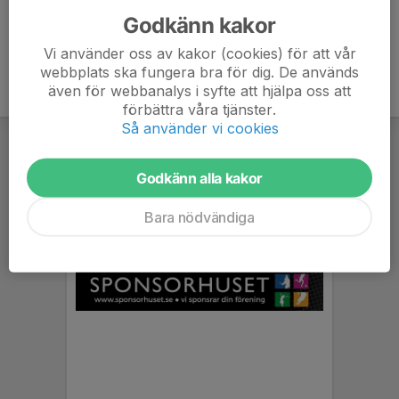
Godkänn kakor
Vi använder oss av kakor (cookies) för att vår
webbplats ska fungera bra för dig. De används
även för webbanalys i syfte att hjälpa oss att
förbättra våra tjänster.
Så använder vi cookies
Godkänn alla kakor
Bara nödvändiga