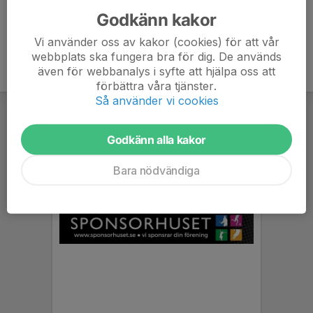
Godkänn kakor
Vi använder oss av kakor (cookies) för att vår
webbplats ska fungera bra för dig. De används
även för webbanalys i syfte att hjälpa oss att
förbättra våra tjänster.
Så använder vi cookies
Godkänn alla kakor
Bara nödvändiga