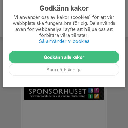
Godkänn kakor
Vi använder oss av kakor (cookies) för att vår
webbplats ska fungera bra för dig. De används
även för webbanalys i syfte att hjälpa oss att
förbättra våra tjänster.
Så använder vi cookies
Godkänn alla kakor
Bara nödvändiga