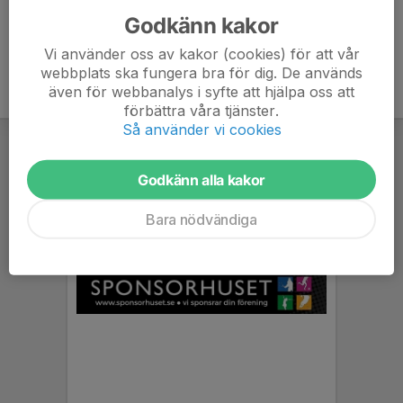
Godkänn kakor
Vi använder oss av kakor (cookies) för att vår
webbplats ska fungera bra för dig. De används
även för webbanalys i syfte att hjälpa oss att
förbättra våra tjänster.
Så använder vi cookies
Godkänn alla kakor
Bara nödvändiga