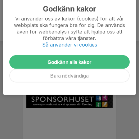
Godkänn kakor
Vi använder oss av kakor (cookies) för att vår
webbplats ska fungera bra för dig. De används
även för webbanalys i syfte att hjälpa oss att
förbättra våra tjänster.
Så använder vi cookies
Godkänn alla kakor
Bara nödvändiga