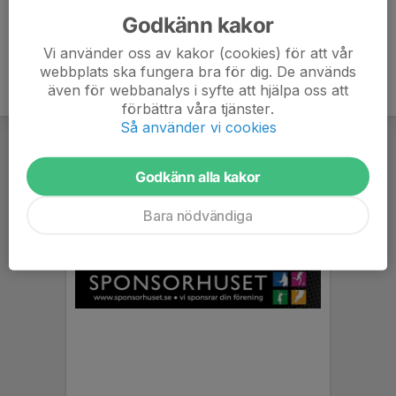
Godkänn kakor
Vi använder oss av kakor (cookies) för att vår
webbplats ska fungera bra för dig. De används
även för webbanalys i syfte att hjälpa oss att
förbättra våra tjänster.
Så använder vi cookies
Godkänn alla kakor
Bara nödvändiga