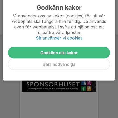
Godkänn kakor
Vi använder oss av kakor (cookies) för att vår
webbplats ska fungera bra för dig. De används
även för webbanalys i syfte att hjälpa oss att
förbättra våra tjänster.
Så använder vi cookies
Godkänn alla kakor
Bara nödvändiga