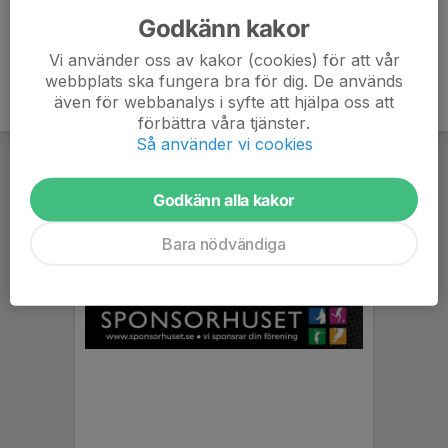
Godkänn kakor
Vi använder oss av kakor (cookies) för att vår
webbplats ska fungera bra för dig. De används
även för webbanalys i syfte att hjälpa oss att
förbättra våra tjänster.
Så använder vi cookies
Godkänn alla kakor
Bara nödvändiga