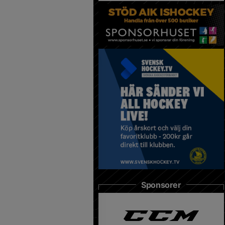
Sponsorer