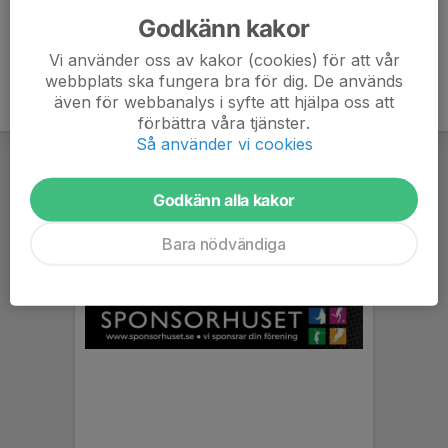
Godkänn kakor
Vi använder oss av kakor (cookies) för att vår
webbplats ska fungera bra för dig. De används
även för webbanalys i syfte att hjälpa oss att
förbättra våra tjänster.
Så använder vi cookies
Godkänn alla kakor
Bara nödvändiga