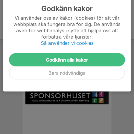
Godkänn kakor
Vi använder oss av kakor (cookies) för att vår
webbplats ska fungera bra för dig. De används
även för webbanalys i syfte att hjälpa oss att
förbättra våra tjänster.
Så använder vi cookies
Godkänn alla kakor
Bara nödvändiga