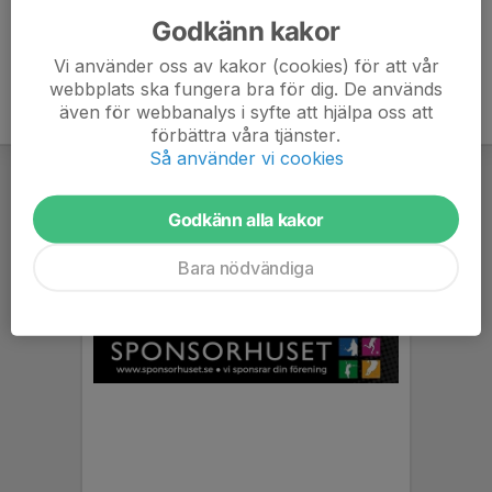
Godkänn kakor
Vi använder oss av kakor (cookies) för att vår
webbplats ska fungera bra för dig. De används
även för webbanalys i syfte att hjälpa oss att
förbättra våra tjänster.
Så använder vi cookies
Godkänn alla kakor
Bara nödvändiga