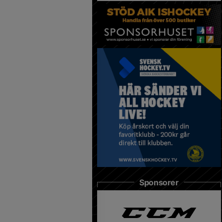
Sponsorer