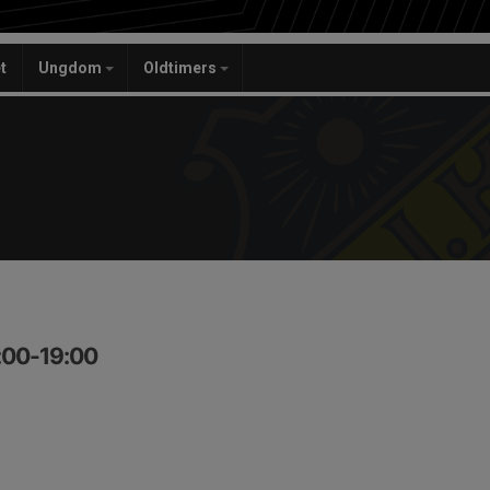
t
Ungdom
Oldtimers
:00-19:00